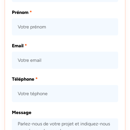
Prénom
*
Email
*
Téléphone
*
Message