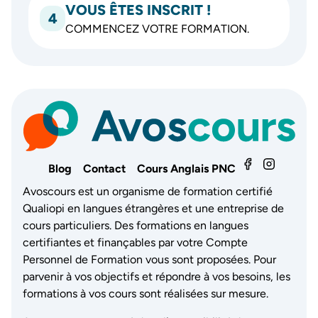
VOUS ÊTES INSCRIT !
4
COMMENCEZ VOTRE FORMATION.
Blog
Contact
Cours Anglais PNC
Avoscours est un organisme de formation certifié
Qualiopi en langues étrangères et une entreprise de
cours particuliers. Des formations en langues
certifiantes et finançables par votre Compte
Personnel de Formation vous sont proposées. Pour
parvenir à vos objectifs et répondre à vos besoins, les
formations à vos cours sont réalisées sur mesure.