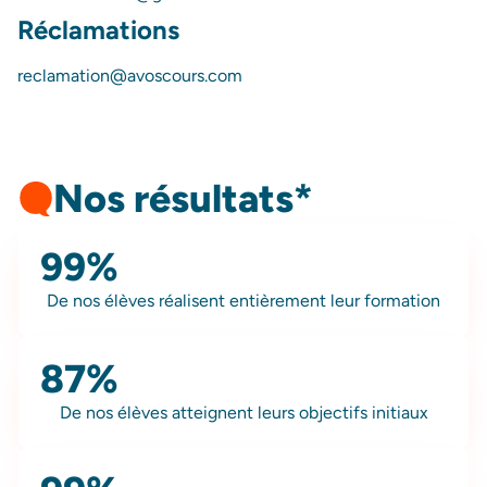
Réclamations
reclamation@avoscours.com
Nos résultats*
99%
De nos élèves réalisent entièrement leur formation
87%
De nos élèves atteignent leurs objectifs initiaux