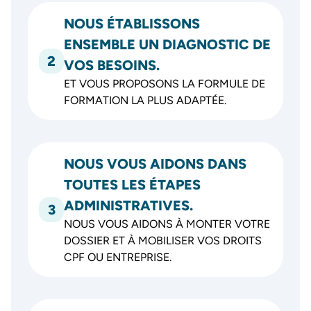
NOUS ÉTABLISSONS
ENSEMBLE UN DIAGNOSTIC DE
2
VOS BESOINS.
ET VOUS PROPOSONS LA FORMULE DE
FORMATION LA PLUS ADAPTÉE.
NOUS VOUS AIDONS DANS
TOUTES LES ÉTAPES
ADMINISTRATIVES.
3
NOUS VOUS AIDONS À MONTER VOTRE
DOSSIER ET À MOBILISER VOS DROITS
CPF OU ENTREPRISE.