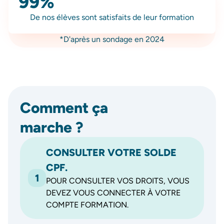
99%
De nos élèves sont satisfaits de leur formation
*D'après un sondage en 2024
Comment ça
marche ?
CONSULTER VOTRE SOLDE
CPF.
1
POUR CONSULTER VOS DROITS, VOUS
DEVEZ VOUS CONNECTER À VOTRE
COMPTE FORMATION.