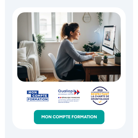
MON COMPTE FORMATION