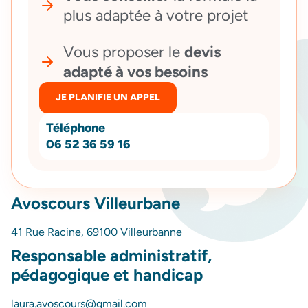
plus adaptée à votre projet
Vous proposer le
devis
adapté à vos besoins
JE PLANIFIE UN APPEL
Téléphone
06 52 36 59 16
Avoscours Villeurbane
41 Rue Racine, 69100 Villeurbanne
Responsable administratif,
pédagogique et handicap
laura.avoscours@gmail.com