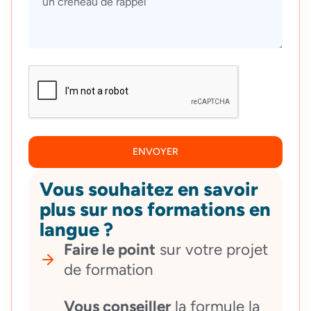
ENVOYER
Vous souhaitez en savoir
plus sur nos formations en
langue ?
Faire le point
sur votre projet
de formation
Vous conseiller
la formule la