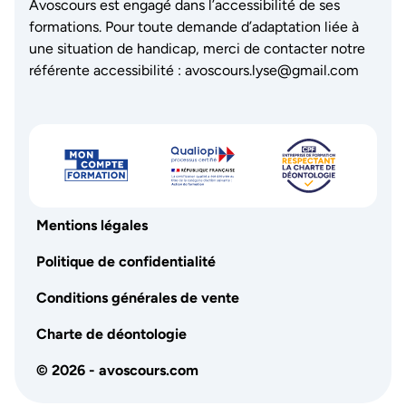
Avoscours est engagé dans l’accessibilité de ses
formations. Pour toute demande d’adaptation liée à
une situation de handicap, merci de contacter notre
référente accessibilité :
avoscours.lyse@gmail.com
Mentions légales
Politique de confidentialité
Conditions générales de vente
Charte de déontologie
© 2026 - avoscours.com