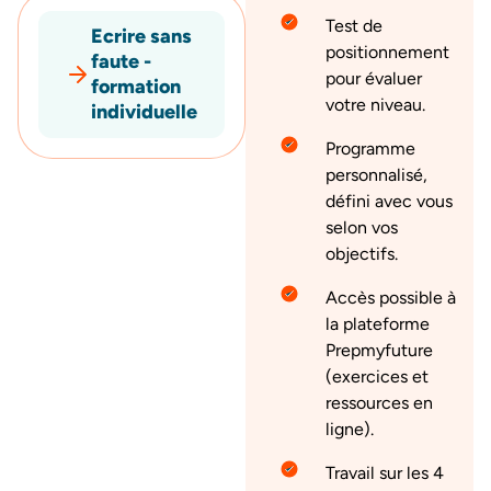
Test de
Ecrire sans
positionnement
faute -
pour évaluer
formation
votre niveau.
individuelle
Programme
personnalisé,
défini avec vous
selon vos
objectifs.
Accès possible à
la plateforme
Prepmyfuture
(exercices et
ressources en
ligne).
Travail sur les 4