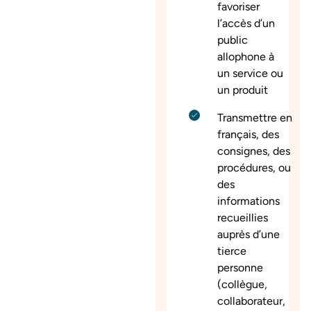
favoriser
l’accès d’un
public
allophone à
un service ou
un produit
Transmettre en
français, des
consignes, des
procédures, ou
des
informations
recueillies
auprès d’une
tierce
personne
(collègue,
collaborateur,