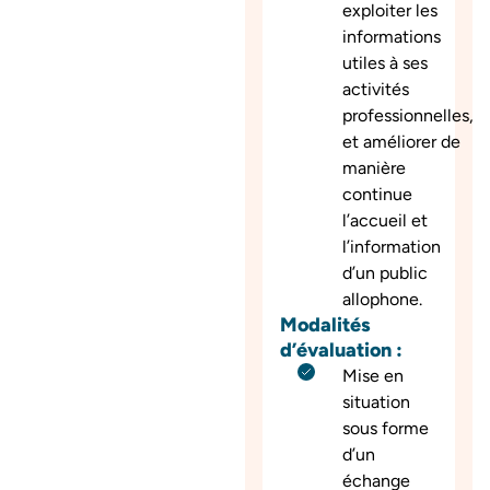
exploiter les
informations
utiles à ses
activités
professionnelles,
et améliorer de
manière
continue
l’accueil et
l’information
d’un public
allophone.
Modalités
d’évaluation :
Mise en
situation
sous forme
d’un
échange