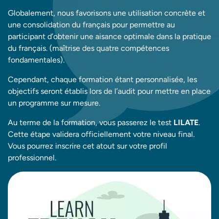
Globalement, nous favorisons une utilisation concrète et
une consolidation du français pour permettre au
participant d’obtenir une aisance optimale dans la pratique
du français. (maîtrise des quatre compétences
fondamentales).
Cependant, chaque formation étant personnalisée, les
objectifs seront établis lors de l’audit pour mettre en place
un programme sur mesure.
Au terme de la formation, vous passerez le test
LILATE
.
Cette étape validera officiellement votre niveau final.
Vous pourrez inscrire cet atout sur votre profil
professionnel.