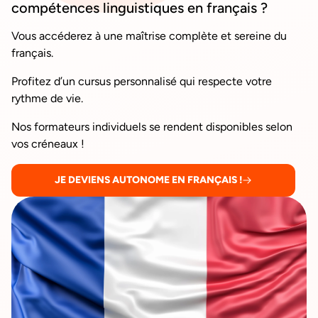
compétences linguistiques en français ?
Vous accéderez à une maîtrise complète et sereine du
français.
Profitez d’un cursus personnalisé qui respecte votre
rythme de vie.
Nos formateurs individuels se rendent disponibles selon
vos créneaux !
JE DEVIENS AUTONOME EN FRANÇAIS !