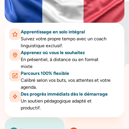
Apprentissage en solo intégral
Suivez votre propre tempo avec un coach
linguistique exclusif.
Apprenez où vous le souhaitez
En présentiel, à distance ou en format
mixte
Parcours 100% flexible
Calibré selon vos buts, vos attentes et votre
agenda.
Des progrès immédiats dès le démarrage
Un soutien pédagogique adapté et
productif.