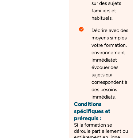
sur des sujets
familiers et
habituels.
Décrire avec des
moyens simples
votre formation,
environnement
immédiatet
évoquer des
sujets qui
correspondent à
des besoins
immédiats.
Conditions
spécifiques et
prérequis :
Si la formation se
déroule partiellement ou
entièrement en ligne,