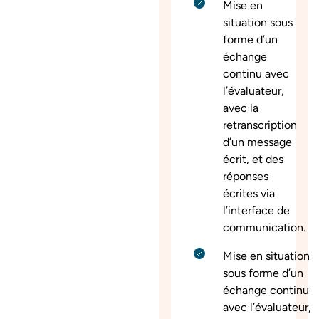
Mise en
situation sous
forme d’un
échange
continu avec
l’évaluateur,
avec la
retranscription
d’un message
écrit, et des
réponses
écrites via
l’interface de
communication.
Mise en situation
sous forme d’un
échange continu
avec l’évaluateur,