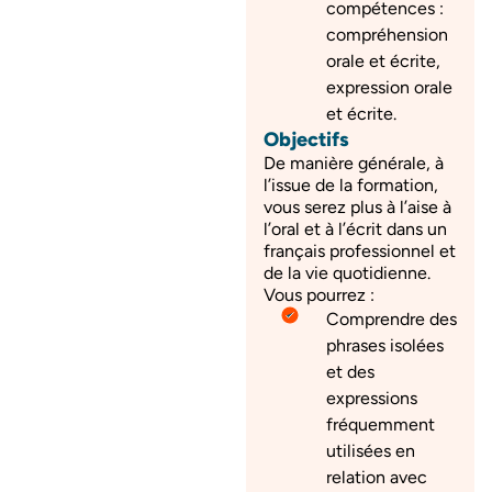
compétences :
compréhension
orale et écrite,
expression orale
et écrite.
Objectifs
De manière générale, à
l’issue de la formation,
vous serez plus à l’aise à
l’oral et à l’écrit dans un
français professionnel et
de la vie quotidienne.
Vous pourrez :
Comprendre des
phrases isolées
et des
expressions
fréquemment
utilisées en
relation avec