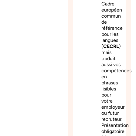
Cadre
européen
commun
de
référence
pour les
langues
(
CECRL
)
mais
traduit
aussi vos
compétences
en
phrases
lisibles
pour
votre
employeur
ou futur
recruteur.
Présentation
obligatoire