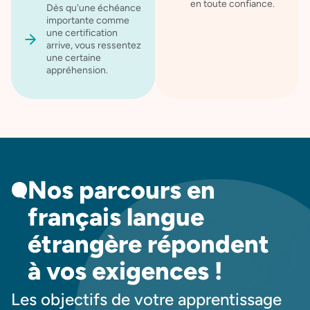
en toute confiance.
Dès qu'une échéance
importante comme
une certification
arrive, vous ressentez
une certaine
appréhension.
Nos parcours en
français langue
étrangère répondent
à vos exigences !
Les objectifs de votre apprentissage