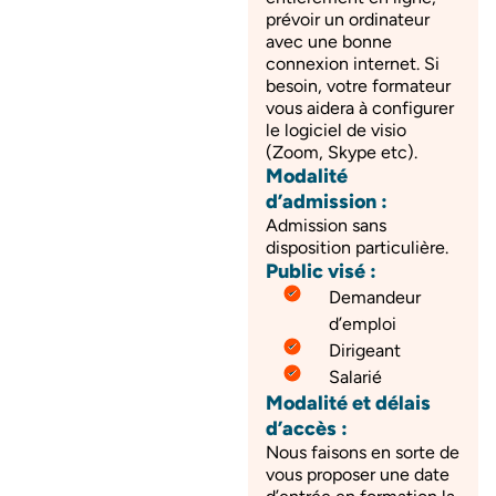
prévoir un ordinateur
avec une bonne
connexion internet. Si
besoin, votre formateur
vous aidera à configurer
le logiciel de visio
(Zoom, Skype etc).
Modalité
d’admission :
Admission sans
disposition particulière.
Public visé :
Demandeur
d’emploi
Dirigeant
Salarié
Modalité et délais
d’accès :
Nous faisons en sorte de
vous proposer une date