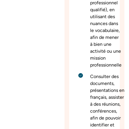
professionnel
qualifié), en
utilisant des
nuances dans
le vocabulaire,
afin de mener
à bien une
activité ou une
mission
professionnelle
Consulter des
documents,
présentations en
français, assister
à des réunions,
conférences,
afin de pouvoir
identifier et