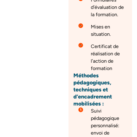
d’évaluation de
la formation.
Mises en
situation.
Certificat de
réalisation de
l’action de
formation
Méthodes
pédagogiques,
techniques et
d’encadrement
mobilisées :
Suivi
pédagogique
personnalisé:
envoi de