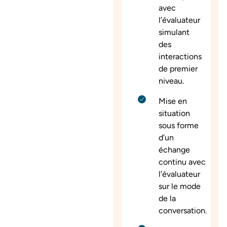
avec
l’évaluateur
simulant
des
interactions
de premier
niveau.
Mise en
situation
sous forme
d’un
échange
continu avec
l’évaluateur
sur le mode
de la
conversation.