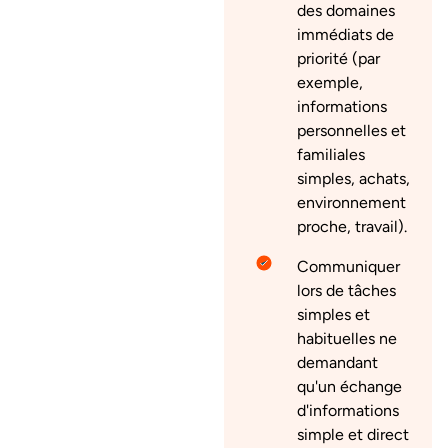
des domaines
immédiats de
priorité (par
exemple,
informations
personnelles et
familiales
simples, achats,
environnement
proche, travail).
Communiquer
lors de tâches
simples et
habituelles ne
demandant
qu'un échange
d'informations
simple et direct