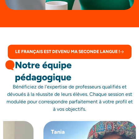
LE FRANÇAIS EST DEVENU MA SECONDE LANGUE !
Notre équipe
pédagogique
Bénéficiez de l'expertise de professeurs qualifiés et
dévoués à la réussite de leurs élèves. Chaque session est
modulée pour correspondre parfaitement à votre profil et
à vos objectifs.
Tania
Louisa