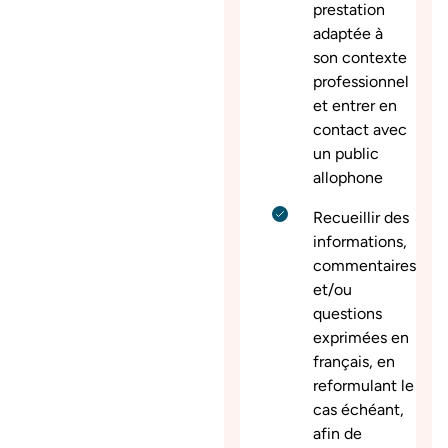
prestation
adaptée à
son contexte
professionnel
et entrer en
contact avec
un public
allophone
Recueillir des
informations,
commentaires
et/ou
questions
exprimées en
français, en
reformulant le
cas échéant,
afin de