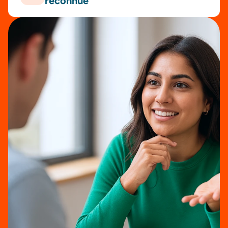
reconnue