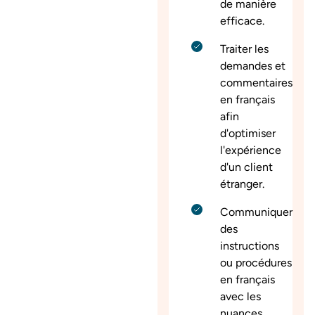
de manière
efficace.
Traiter les
demandes et
commentaires
en français
afin
d'optimiser
l'expérience
d'un client
étranger.
Communiquer
des
instructions
ou procédures
en français
avec les
nuances