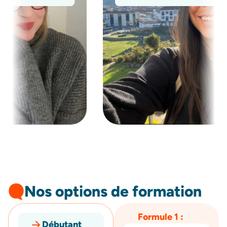
Nos options de formation
Formule 1 :
Débutant