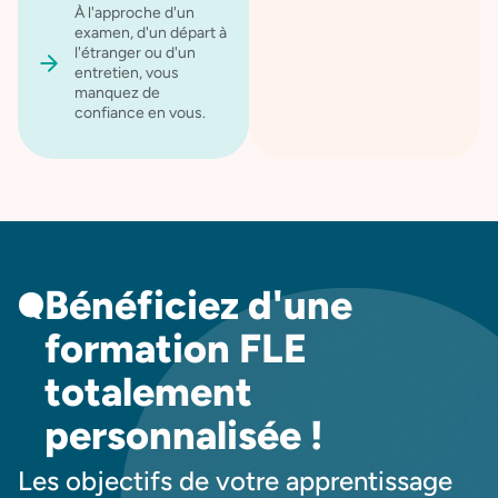
À l'approche d'un
examen, d'un départ à
l'étranger ou d'un
entretien, vous
manquez de
confiance en vous.
Bénéficiez d'une
formation FLE
totalement
personnalisée !
Les objectifs de votre apprentissage