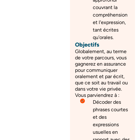
couvrant la
compréhension
et l'expression,
tant écrites
qu'orales.
Objectifs
Globalement, au terme
de votre parcours, vous
gagnerez en assurance
pour communiquer
oralement et par écrit,
que ce soit au travail ou
dans votre vie privée.
Vous parviendrez à :
Décoder des
phrases courtes
et des
expressions
usuelles en
rapport avec des