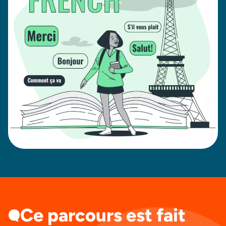
Ce parcours est fait