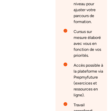
niveau pour
ajuster votre
parcours de
formation.
Cursus sur
mesure élaboré
avec vous en
fonction de vos
priorités.
Accès possible à
la plateforme via
Prepmyfuture
(exercices et
ressources en
ligne).
Travail
approfondi