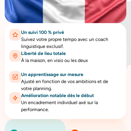
Un suivi 100 % privé
Suivez votre propre tempo avec un coach
linguistique exclusif.
Liberté de lieu totale
À la maison, en visio ou les deux
Un apprentissage sur mesure
Ajusté en fonction de vos ambitions et de
votre planning.
Amélioration notable dès le début
Un encadrement individuel axé sur la
performance.