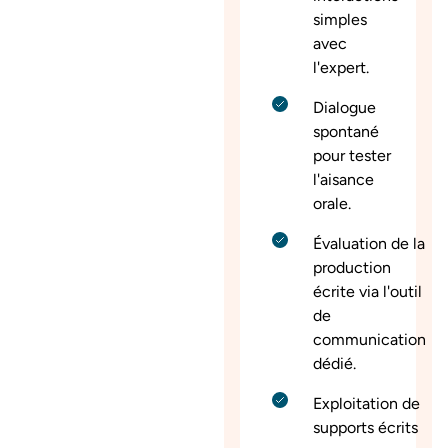
simples
avec
l'expert.
Dialogue
spontané
pour tester
l'aisance
orale.
Évaluation de la
production
écrite via l'outil
de
communication
dédié.
Exploitation de
supports écrits