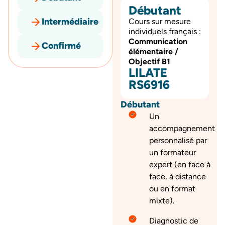
Débutant
Intermédiaire
Cours sur mesure
individuels français :
Communication
Confirmé
élémentaire /
Objectif B1
LILATE
RS6916
Débutant
Un
accompagnement
personnalisé par
un formateur
expert (en face à
face, à distance
ou en format
mixte).
Diagnostic de