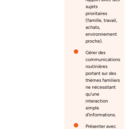
sujets
prioritaires
(famille, travail,
achats,
environnement
proche).
Gérer des
communications
routinières
portant sur des
thèmes familiers
ne nécessitant
qu'une
interaction
simple
d'informations.
Présenter avec