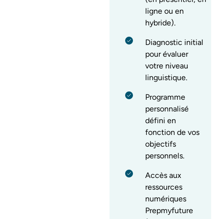
ligne ou en
hybride).
Diagnostic initial
pour évaluer
votre niveau
linguistique.
Programme
personnalisé
défini en
fonction de vos
objectifs
personnels.
Accès aux
ressources
numériques
Prepmyfuture