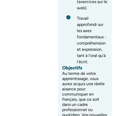
(exercices sur le
web).
Travail
approfondi sur
les axes
fondamentaux :
compréhension
et expression,
tant à l'oral qu'à
l'écrit.
Objectifs
Au terme de votre
apprentissage, vous
aurez acquis une réelle
aisance pour
communiquer en
français, que ce soit
dans un cadre
professionnel ou
quotidien. Vos nouvelles