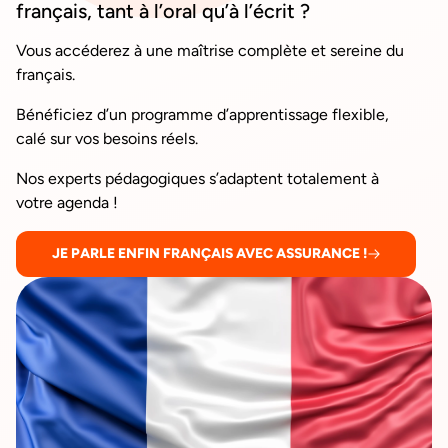
français, tant à l’oral qu’à l’écrit ?
Vous accéderez à une maîtrise complète et sereine du
français.
Bénéficiez d’un programme d’apprentissage flexible,
calé sur vos besoins réels.
Nos experts pédagogiques s’adaptent totalement à
votre agenda !
JE PARLE ENFIN FRANÇAIS AVEC ASSURANCE !