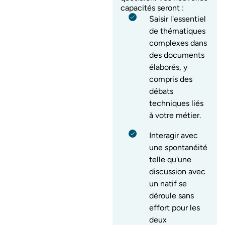
capacités seront :
Saisir l'essentiel
de thématiques
complexes dans
des documents
élaborés, y
compris des
débats
techniques liés
à votre métier.
Interagir avec
une spontanéité
telle qu'une
discussion avec
un natif se
déroule sans
effort pour les
deux