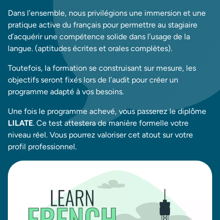
Dans l’ensemble, nous privilégions une immersion et une
pratique active du français pour permettre au stagiaire
d’acquérir une compétence solide dans l’usage de la
langue. (aptitudes écrites et orales complètes).
Toutefois, la formation se construisant sur mesure, les
objectifs seront fixés lors de l’audit pour créer un
programme adapté à vos besoins.
Une fois le programme achevé, vous passerez le diplôme
LILATE
. Ce test attestera de manière formelle votre
niveau réel. Vous pourrez valoriser cet atout sur votre
profil professionnel.