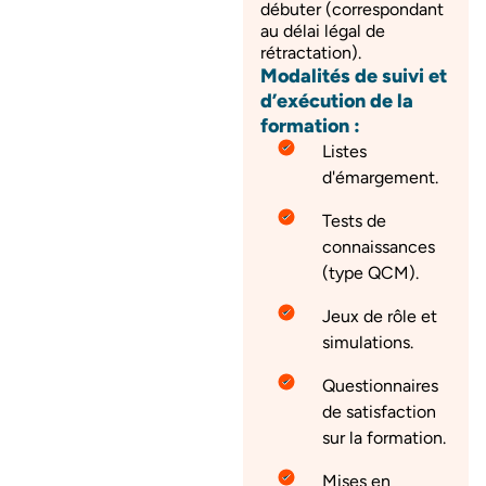
débuter (correspondant
au délai légal de
rétractation).
Modalités de suivi et
d’exécution de la
formation :
Listes
d'émargement.
Tests de
connaissances
(type QCM).
Jeux de rôle et
simulations.
Questionnaires
de satisfaction
sur la formation.
Mises en