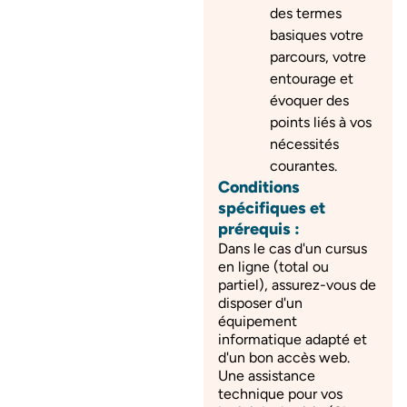
des termes
basiques votre
parcours, votre
entourage et
évoquer des
points liés à vos
nécessités
courantes.
Conditions
spécifiques et
prérequis :
Dans le cas d'un cursus
en ligne (total ou
partiel), assurez-vous de
disposer d'un
équipement
informatique adapté et
d'un bon accès web.
Une assistance
technique pour vos