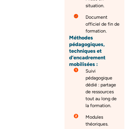
situation.
Document
officiel de fin de
formation.
Méthodes
pédagogiques,
techniques et
d’encadrement
mobilisées :
Suivi
pédagogique
dédié : partage
de ressources
tout au long de
la formation.
Modules
théoriques.