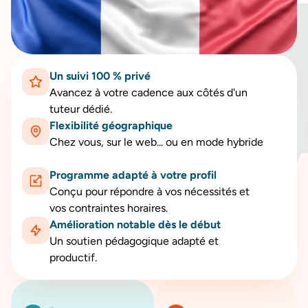
Un suivi 100 % privé
Avancez à votre cadence aux côtés d'un
tuteur dédié.
Flexibilité géographique
Chez vous, sur le web... ou en mode hybride
Programme adapté à votre profil
Conçu pour répondre à vos nécessités et
vos contraintes horaires.
Amélioration notable dès le début
Un soutien pédagogique adapté et
productif.