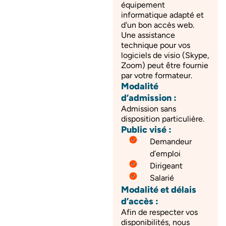
équipement
informatique adapté et
d'un bon accès web.
Une assistance
technique pour vos
logiciels de visio (Skype,
Zoom) peut être fournie
par votre formateur.
Modalité
d’admission :
Admission sans
disposition particulière.
Public visé :
Demandeur
d’emploi
Dirigeant
Salarié
Modalité et délais
d’accès :
Afin de respecter vos
disponibilités, nous