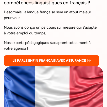
compétences linguistiques en français ?
Désormais, la langue française sera un atout majeur
pour vous.
Nous avons conçu un parcours sur mesure qui s’adapte
à votre emploi du temps.
Nos experts pédagogiques s’adaptent totalement à
votre agenda !
JE PARLE ENFIN FRANÇAIS AVEC ASSURANCE !