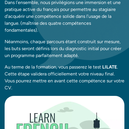
Dans l’ensemble, nous privilégions une immersion et une
pratique active du français pour permettre au stagiaire
d’acquérir une compétence solide dans l’usage de la
langue. (maîtrise des quatre compétences
fondamentales).
Néanmoins, chaque parcours étant construit sur mesure,
les buts seront définis lors du diagnostic initial pour créer
un programme parfaitement adapté.
Au terme de la formation, vous passerez le test
LILATE
.
Cette étape validera officiellement votre niveau final.
Vous pourrez mettre en avant cette compétence sur votre
CV.