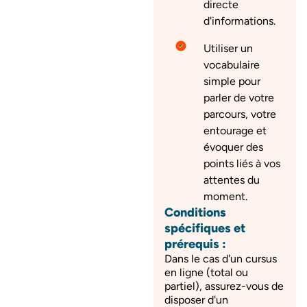
directe
d'informations.
Utiliser un
vocabulaire
simple pour
parler de votre
parcours, votre
entourage et
évoquer des
points liés à vos
attentes du
moment.
Conditions
spécifiques et
prérequis :
Dans le cas d'un cursus
en ligne (total ou
partiel), assurez-vous de
disposer d'un