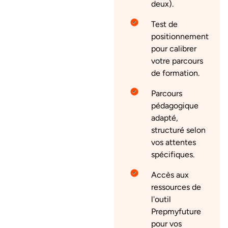
deux).
Test de
positionnement
pour calibrer
votre parcours
de formation.
Parcours
pédagogique
adapté,
structuré selon
vos attentes
spécifiques.
Accès aux
ressources de
l'outil
Prepmyfuture
pour vos