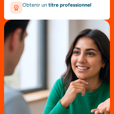
Obtenir un
titre professionnel