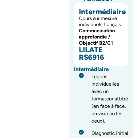
Intermédiaire
Cours sur mesure
individuels français :
Communication
approfondie /
Objectif B2/C1
LILATE
RS6916
Intermédiaire
Leçons
individuelles
avec un
formateur attitré
(en face à face,
en visio ou les
deux).
Diagnostic initial