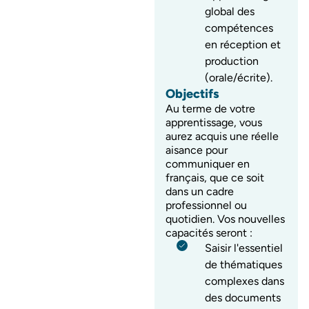
global des
compétences
en réception et
production
(orale/écrite).
Objectifs
Au terme de votre
apprentissage, vous
aurez acquis une réelle
aisance pour
communiquer en
français, que ce soit
dans un cadre
professionnel ou
quotidien. Vos nouvelles
capacités seront :
Saisir l'essentiel
de thématiques
complexes dans
des documents