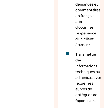
demandes et
commentaires
en français
afin
d'optimiser
l'expérience
d'un client
étranger.
Transmettre
des
informations
techniques ou
administratives
recueillies
auprès de
collègues de
façon claire.