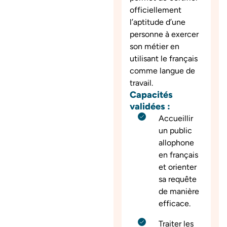
officiellement
l’aptitude d’une
personne à exercer
son métier en
utilisant le français
comme langue de
travail.
Capacités
validées :
Accueillir
un public
allophone
en français
et orienter
sa requête
de manière
efficace.
Traiter les