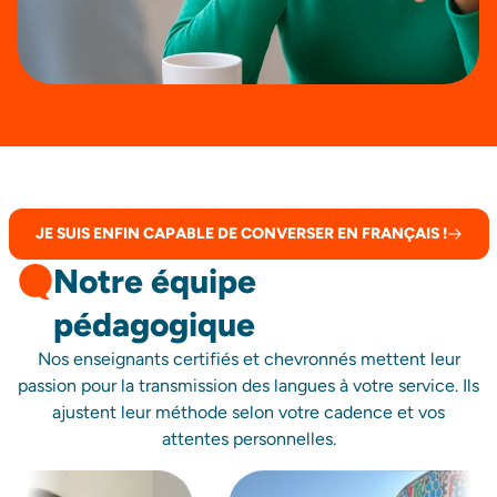
JE SUIS ENFIN CAPABLE DE CONVERSER EN FRANÇAIS !
Notre équipe
pédagogique
Nos enseignants certifiés et chevronnés mettent leur
passion pour la transmission des langues à votre service. Ils
ajustent leur méthode selon votre cadence et vos
attentes personnelles.