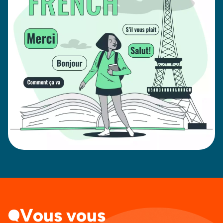
Vous vous