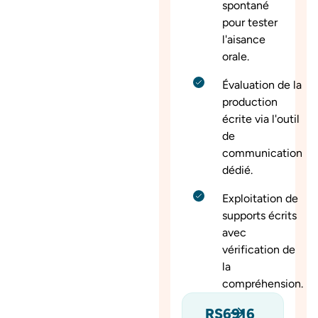
spontané
pour tester
l'aisance
orale.
Évaluation de la
production
écrite via l'outil
de
communication
dédié.
Exploitation de
supports écrits
avec
vérification de
la
compréhension.
RS6916