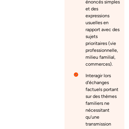
énoncés simples
et des
expressions
usuelles en
rapport avec des
sujets
prioritaires (vie
professionnelle,
milieu familial,
commerces).
Interagir lors
d'échanges
factuels portant
sur des thèmes
familiers ne
nécessitant
qu'une
transmission