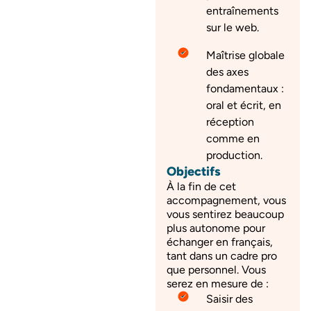
entraînements
sur le web.
Maîtrise globale
des axes
fondamentaux :
oral et écrit, en
réception
comme en
production.
Objectifs
À la fin de cet
accompagnement, vous
vous sentirez beaucoup
plus autonome pour
échanger en français,
tant dans un cadre pro
que personnel. Vous
serez en mesure de :
Saisir des