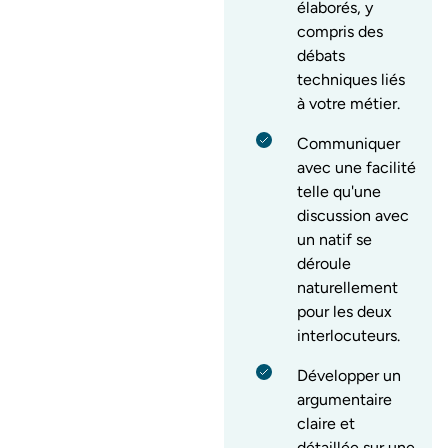
élaborés, y
compris des
débats
techniques liés
à votre métier.
Communiquer
avec une facilité
telle qu'une
discussion avec
un natif se
déroule
naturellement
pour les deux
interlocuteurs.
Développer un
argumentaire
claire et
détaillée sur une