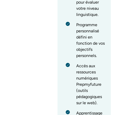
pour évaluer
votre niveau
linguistique.
Programme
personnalisé
défini en
fonction de vos
objectifs
personnels.
Accès aux
ressources
numériques
Prepmyfuture
(outils
pédagogiques
sur le web).
Apprentissage