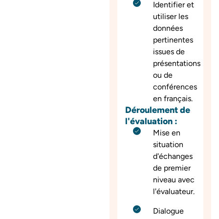
Identifier et
utiliser les
données
pertinentes
issues de
présentations
ou de
conférences
en français.
Déroulement de
l'évaluation :
Mise en
situation
d'échanges
de premier
niveau avec
l'évaluateur.
Dialogue