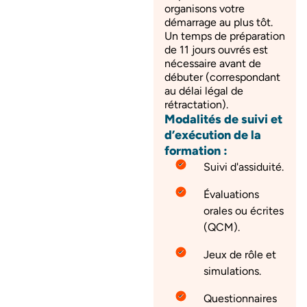
organisons votre
démarrage au plus tôt.
Un temps de préparation
de 11 jours ouvrés est
nécessaire avant de
débuter (correspondant
au délai légal de
rétractation).
Modalités de suivi et
d’exécution de la
formation :
Suivi d'assiduité.
Évaluations
orales ou écrites
(QCM).
Jeux de rôle et
simulations.
Questionnaires