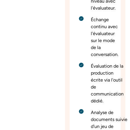
niveau avec
l'évaluateur.
Échange
continu avec
l'évaluateur
sur le mode
de la
conversation.
Évaluation de la
production
écrite via l'outil
de
communication
dédié.
Analyse de
documents suivie
d'un jeu de