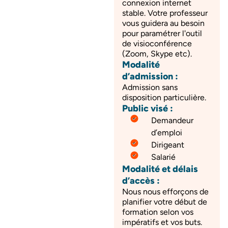
connexion internet
stable. Votre professeur
vous guidera au besoin
pour paramétrer l'outil
de visioconférence
(Zoom, Skype etc).
Modalité
d’admission :
Admission sans
disposition particulière.
Public visé :
Demandeur
d’emploi
Dirigeant
Salarié
Modalité et délais
d’accès :
Nous nous efforçons de
planifier votre début de
formation selon vos
impératifs et vos buts.