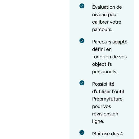
Évaluation de
niveau pour
calibrer votre
parcours.
Parcours adapté
défini en
fonction de vos
objectifs
personnels.
Possibilité
d'utiliser l'outil
Prepmyfuture
pour vos
révisions en
ligne.
Maîtrise des 4