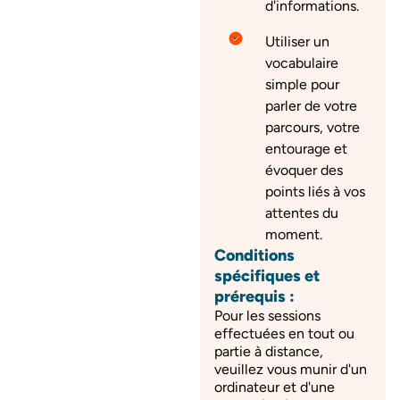
d'informations.
Utiliser un
vocabulaire
simple pour
parler de votre
parcours, votre
entourage et
évoquer des
points liés à vos
attentes du
moment.
Conditions
spécifiques et
prérequis :
Pour les sessions
effectuées en tout ou
partie à distance,
veuillez vous munir d'un
ordinateur et d'une