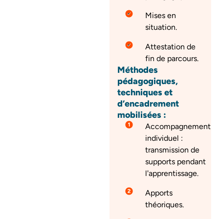
Mises en
situation.
Attestation de
fin de parcours.
Méthodes
pédagogiques,
techniques et
d’encadrement
mobilisées :
Accompagnement
individuel :
transmission de
supports pendant
l'apprentissage.
Apports
théoriques.