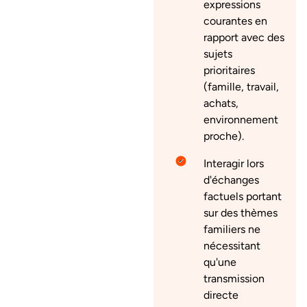
expressions
courantes en
rapport avec des
sujets
prioritaires
(famille, travail,
achats,
environnement
proche).
Interagir lors
d'échanges
factuels portant
sur des thèmes
familiers ne
nécessitant
qu'une
transmission
directe