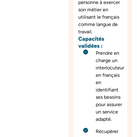
personne à exercer
son métier en
utilisant le français
comme langue de
travail.
Capacités
validées :
Prendre en
charge un
interlocuteur
en français
en
identifiant
ses besoins
pour assurer
un service
adapté.
Récupérer