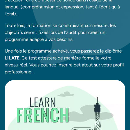
langue. (compréhension et expression, tant à l’écrit qu’à
l’oral).
Toutefois, la formation se construisant sur mesure, les
objectifs seront fixés lors de l’audit pour créer un
programme adapté à vos besoins.
Une fois le programme achevé, vous passerez le diplôme
LILATE
. Ce test attestera de manière formelle votre
niveau réel. Vous pourrez inscrire cet atout sur votre profil
professionnel.