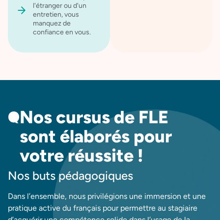
l'étranger ou d'un
entretien, vous
manquez de
confiance en vous.
Nos cursus de FLE
sont élaborés pour
votre réussite !
Nos buts pédagogiques
Dans l’ensemble, nous privilégions une immersion et une
pratique active du français pour permettre au stagiaire
d’acquérir une compétence solide dans l’usage de la