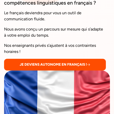
compétences linguistiques en français ?
Le français deviendra pour vous un outil de
communication fluide.
Nous avons conçu un parcours sur mesure qui s’adapte
à votre emploi du temps.
Nos enseignants privés s’ajustent à vos contraintes
horaires !
JE DEVIENS AUTONOME EN FRANÇAIS !