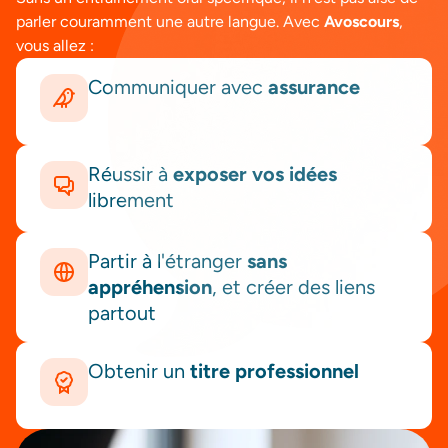
parler couramment une autre langue. Avec
Avoscours
,
vous allez :
Communiquer avec
assurance
Réussir à
exposer vos idées
librement
Partir à l'étranger
sans
appréhension
, et créer des liens
partout
Obtenir un
titre professionnel