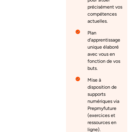
précisément vos
compétences
actuelles.
Plan
d'apprentissage
unique élaboré
avec vous en
fonction de vos
buts.
Mise à
disposition de
supports
numériques via
Prepmyfuture
(exercices et
ressources en
ligne).