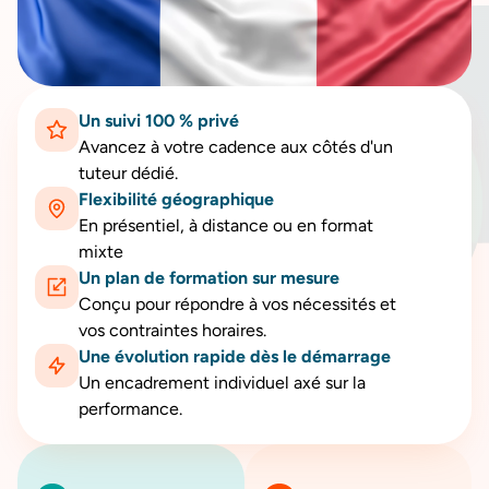
Un suivi 100 % privé
Avancez à votre cadence aux côtés d'un
tuteur dédié.
Flexibilité géographique
En présentiel, à distance ou en format
mixte
Un plan de formation sur mesure
Conçu pour répondre à vos nécessités et
vos contraintes horaires.
Une évolution rapide dès le démarrage
Un encadrement individuel axé sur la
performance.