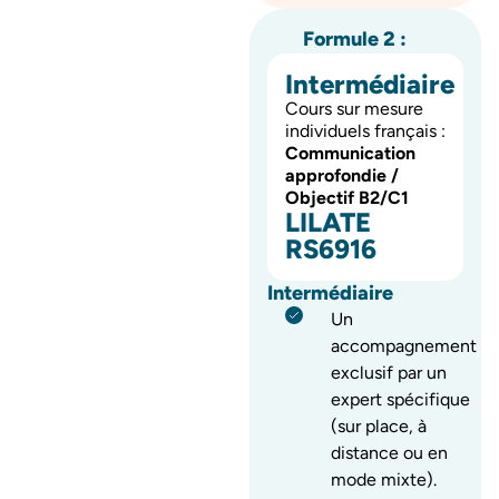
Formule 2 :
Intermédiaire
Cours sur mesure
individuels français :
Communication
approfondie /
Objectif B2/C1
LILATE
RS6916
Intermédiaire
Un
accompagnement
exclusif par un
expert spécifique
(sur place, à
distance ou en
mode mixte).