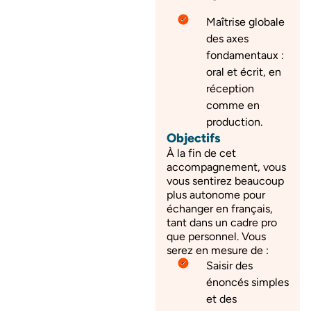
Maîtrise globale
des axes
fondamentaux :
oral et écrit, en
réception
comme en
production.
Objectifs
À la fin de cet
accompagnement, vous
vous sentirez beaucoup
plus autonome pour
échanger en français,
tant dans un cadre pro
que personnel. Vous
serez en mesure de :
Saisir des
énoncés simples
et des