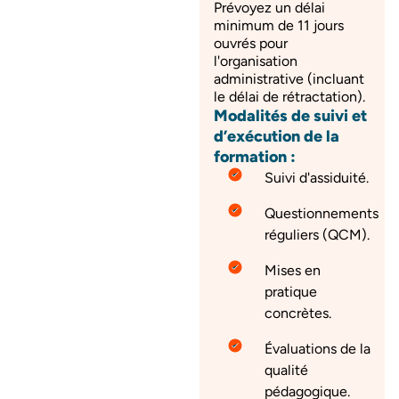
Prévoyez un délai
minimum de 11 jours
ouvrés pour
l'organisation
administrative (incluant
le délai de rétractation).
Modalités de suivi et
d’exécution de la
formation :
Suivi d'assiduité.
Questionnements
réguliers (QCM).
Mises en
pratique
concrètes.
Évaluations de la
qualité
pédagogique.