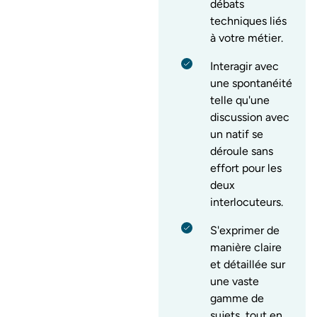
débats
techniques liés
à votre métier.
Interagir avec
une spontanéité
telle qu'une
discussion avec
un natif se
déroule sans
effort pour les
deux
interlocuteurs.
S'exprimer de
manière claire
et détaillée sur
une vaste
gamme de
sujets, tout en