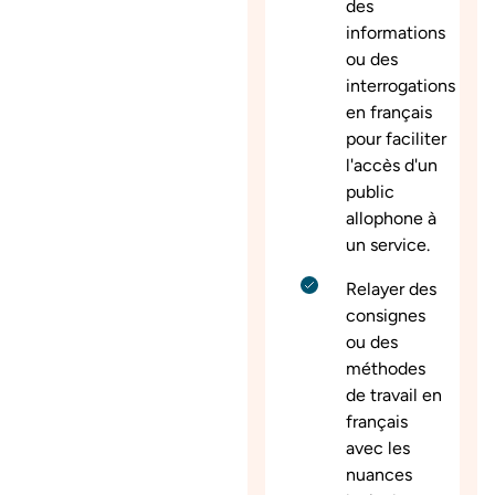
des
informations
ou des
interrogations
en français
pour faciliter
l'accès d'un
public
allophone à
un service.
Relayer des
consignes
ou des
méthodes
de travail en
français
avec les
nuances