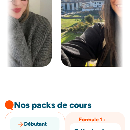
Nos packs de cours
Formule 1 :
Débutant