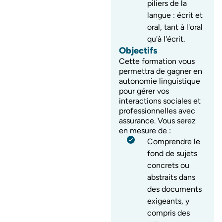
piliers de la
langue : écrit et
oral, tant à l'oral
qu'à l'écrit.
Objectifs
Cette formation vous
permettra de gagner en
autonomie linguistique
pour gérer vos
interactions sociales et
professionnelles avec
assurance. Vous serez
en mesure de :
Comprendre le
fond de sujets
concrets ou
abstraits dans
des documents
exigeants, y
compris des