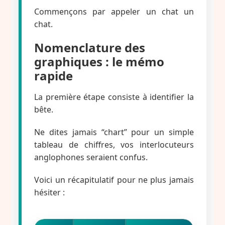
Commençons par appeler un chat un
chat.
Nomenclature des
graphiques : le mémo
rapide
La première étape consiste à identifier la
bête.
Ne dites jamais “chart” pour un simple
tableau de chiffres, vos interlocuteurs
anglophones seraient confus.
Voici un récapitulatif pour ne plus jamais
hésiter :