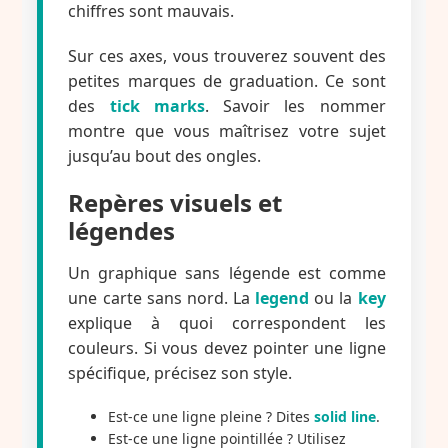
chiffres sont mauvais.
Sur ces axes, vous trouverez souvent des
petites marques de graduation. Ce sont
des
tick marks
. Savoir les nommer
montre que vous maîtrisez votre sujet
jusqu’au bout des ongles.
Repères visuels et
légendes
Un graphique sans légende est comme
une carte sans nord. La
legend
ou la
key
explique à quoi correspondent les
couleurs. Si vous devez pointer une ligne
spécifique, précisez son style.
Est-ce une ligne pleine ? Dites
solid line
.
Est-ce une ligne pointillée ? Utilisez