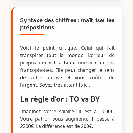
Syntaxe des chiffres : maîtriser les
prépositions
Voici le point critique. Celui qui fait
transpirer tout le monde. L’erreur de
préposition est la faute numéro un des
francophones. Elle peut changer le sens
de votre phrase et vous coûter de
l’argent. Soyez très attentifs ici.
La règle d’or : TO vs BY
Imaginez votre salaire. Il est à 2000€.
Votre patron vous augmente. Il passe à
2200€. La différence est de 200€.