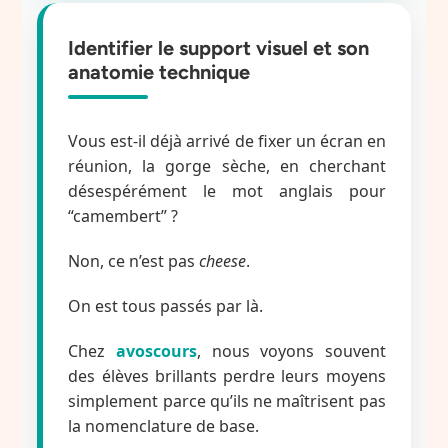
Identifier le support visuel et son
anatomie technique
Vous est-il déjà arrivé de fixer un écran en
réunion, la gorge sèche, en cherchant
désespérément le mot anglais pour
“camembert” ?
Non, ce n’est pas
cheese
.
On est tous passés par là.
Chez
avoscours
, nous voyons souvent
des élèves brillants perdre leurs moyens
simplement parce qu’ils ne maîtrisent pas
la nomenclature de base.