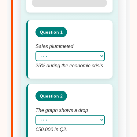
Question 1
Sales plummeted
25% during the economic crisis.
Question 2
The graph shows a drop
€50,000 in Q2.