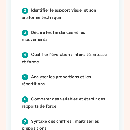
Identifier le support visuel et son
anatomie technique
Décrire les tendances et les
mouvements
Qualifier l’évolution : intensité, vitesse
et forme
Analyser les proportions et les
répartitions
Comparer des variables et établir des
rapports de force
Syntaxe des chiffres : maîtriser les
prépositions