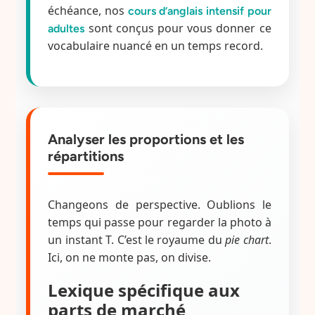
échéance, nos
cours d’anglais intensif pour
sont conçus pour vous donner ce
adultes
vocabulaire nuancé en un temps record.
Analyser les proportions et les
répartitions
Changeons de perspective. Oublions le
temps qui passe pour regarder la photo à
un instant T. C’est le royaume du
pie chart
.
Ici, on ne monte pas, on divise.
Lexique spécifique aux
parts de marché