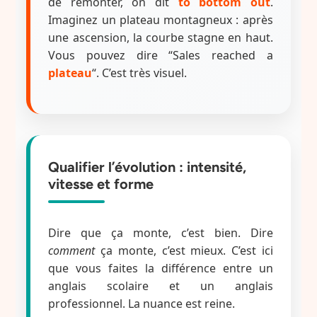
de remonter, on dit
to bottom out
.
Imaginez un plateau montagneux : après
une ascension, la courbe stagne en haut.
Vous pouvez dire “Sales reached a
plateau
“. C’est très visuel.
Qualifier l’évolution : intensité,
vitesse et forme
Dire que ça monte, c’est bien. Dire
comment
ça monte, c’est mieux. C’est ici
que vous faites la différence entre un
anglais scolaire et un anglais
professionnel. La nuance est reine.