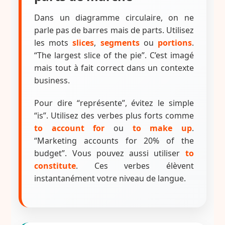
Dans un diagramme circulaire, on ne
parle pas de barres mais de parts. Utilisez
les mots
slices
,
segments
ou
portions
.
“The largest slice of the pie”. C’est imagé
mais tout à fait correct dans un contexte
business.
Pour dire “représente”, évitez le simple
“is”. Utilisez des verbes plus forts comme
to account for
ou
to make up
.
“Marketing accounts for 20% of the
budget”. Vous pouvez aussi utiliser
to
constitute
. Ces verbes élèvent
instantanément votre niveau de langue.