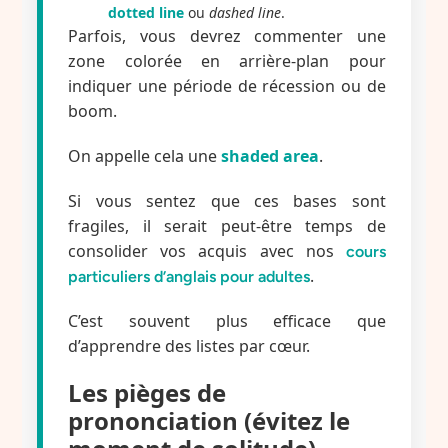
dotted line
ou
dashed line
.
Parfois, vous devrez commenter une
zone colorée en arrière-plan pour
indiquer une période de récession ou de
boom.
On appelle cela une
shaded area
.
Si vous sentez que ces bases sont
fragiles, il serait peut-être temps de
consolider vos acquis avec nos
cours
.
particuliers d’anglais pour adultes
C’est souvent plus efficace que
d’apprendre des listes par cœur.
Les pièges de
prononciation (évitez le