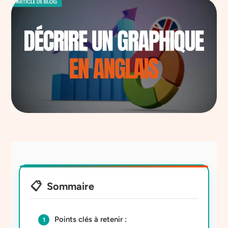
Sommaire
Points clés à retenir :