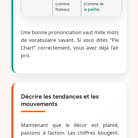
(comme
(Comme de
l’oiseau)
la
paille
).
Une bonne prononciation vaut mille mots
de vocabulaire savant. Si vous dites “Pie
Chart” correctement, vous avez déjà l’air
pro.
Décrire les tendances et les
mouvements
Maintenant que le décor est planté,
passons à l’action. Les chiffres bougent.