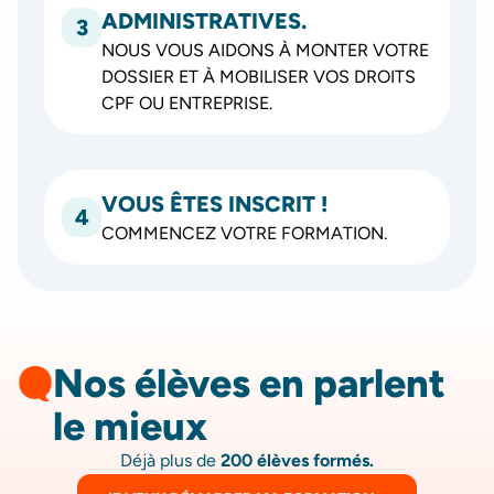
ADMINISTRATIVES.
3
NOUS VOUS AIDONS À MONTER VOTRE
DOSSIER ET À MOBILISER VOS DROITS
CPF OU ENTREPRISE.
VOUS ÊTES INSCRIT !
4
COMMENCEZ VOTRE FORMATION.
Nos élèves en parlent
le mieux
Déjà plus de
200 élèves formés.