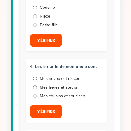
Cousine
Nièce
Petite-fille
VÉRIFIER
4. Les enfants de mon oncle sont :
Mes neveux et nièces
Mes frères et sœurs
Mes cousins et cousines
VÉRIFIER