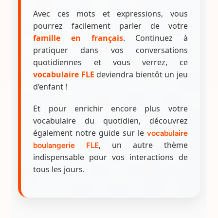
Avec ces mots et expressions, vous
pourrez facilement parler de votre
famille en français
. Continuez à
pratiquer dans vos conversations
quotidiennes et vous verrez, ce
vocabulaire FLE
deviendra bientôt un jeu
d’enfant !
Et pour enrichir encore plus votre
vocabulaire du quotidien, découvrez
également notre guide sur le
vocabulaire
, un autre thème
boulangerie FLE
indispensable pour vos interactions de
tous les jours.