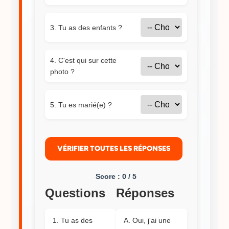
3. Tu as des enfants ?
4. C'est qui sur cette
photo ?
5. Tu es marié(e) ?
VÉRIFIER TOUTES LES RÉPONSES
Score : 0 / 5
Questions
Réponses
1. Tu as des
A. Oui, j'ai une