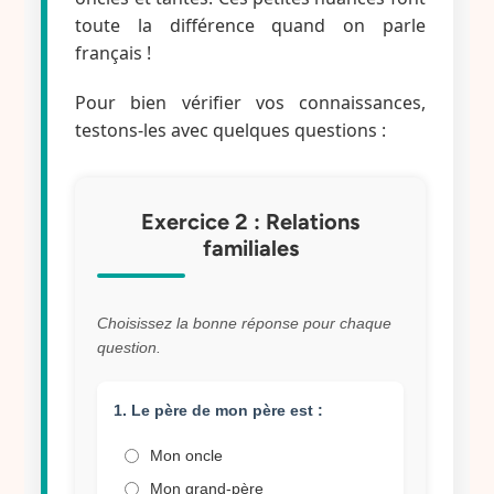
toute la différence quand on parle
français !
Pour bien vérifier vos connaissances,
testons-les avec quelques questions :
Exercice 2 : Relations
familiales
Choisissez la bonne réponse pour chaque
question.
1. Le père de mon père est :
Mon oncle
Mon grand-père