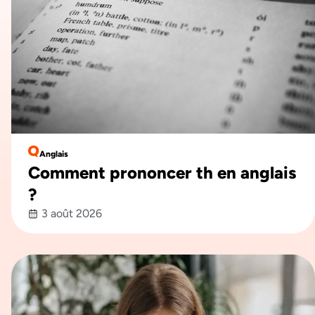
Anglais
Comment prononcer th en anglais​
?
3 août 2026