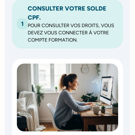
CONSULTER VOTRE SOLDE
CPF.
1
POUR CONSULTER VOS DROITS, VOUS
DEVEZ VOUS CONNECTER À VOTRE
COMPTE FORMATION.