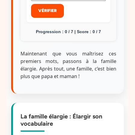
VÉRIFIER
Progression : 0 / 7 | Score : 0 / 7
Maintenant que vous maîtrisez ces
premiers mots, passons à la famille
élargie. Après tout, une famille, c’est bien
plus que papa et maman !
La famille élargie : Élargir son
vocabulaire