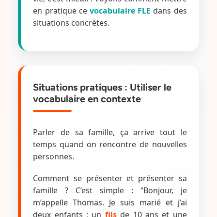
en pratique ce
vocabulaire FLE
dans des
situations concrètes.
Situations pratiques : Utiliser le
vocabulaire en contexte
Parler de sa famille, ça arrive tout le
temps quand on rencontre de nouvelles
personnes.
Comment se présenter et présenter sa
famille ? C’est simple : “Bonjour, je
m’appelle Thomas. Je suis marié et j’ai
deux enfants : un
fils
de 10 ans et une