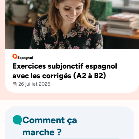
Espagnol
Exercices subjonctif espagnol
avec les corrigés (A2 à B2)
26 juillet 2026
Comment ça
marche ?