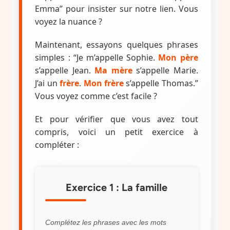
Emma” pour insister sur notre lien. Vous
voyez la nuance ?
Maintenant, essayons quelques phrases
simples : “Je m’appelle Sophie.
Mon père
s’appelle Jean.
Ma mère
s’appelle Marie.
J’ai un
frère
.
Mon frère
s’appelle Thomas.”
Vous voyez comme c’est facile ?
Et pour vérifier que vous avez tout
compris, voici un petit exercice à
compléter :
Exercice 1 : La famille
Complétez les phrases avec les mots