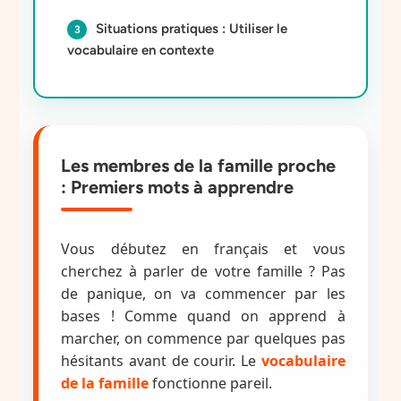
Situations pratiques : Utiliser le
vocabulaire en contexte
Les membres de la famille proche
: Premiers mots à apprendre
Vous débutez en français et vous
cherchez à parler de votre famille ? Pas
de panique, on va commencer par les
bases ! Comme quand on apprend à
marcher, on commence par quelques pas
hésitants avant de courir. Le
vocabulaire
de la famille
fonctionne pareil.