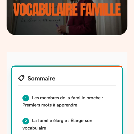
Sommaire
Les membres de la famille proche :
Premiers mots à apprendre
La famille élargie : Élargir son
vocabulaire