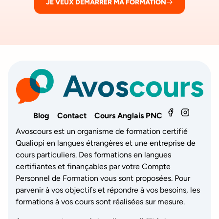
JE VEUX DÉMARRER MA FORMATION
Blog
Contact
Cours Anglais PNC
Avoscours est un organisme de formation certifié
Qualiopi en langues étrangères et une entreprise de
cours particuliers. Des formations en langues
certifiantes et finançables par votre Compte
Personnel de Formation vous sont proposées. Pour
parvenir à vos objectifs et répondre à vos besoins, les
formations à vos cours sont réalisées sur mesure.