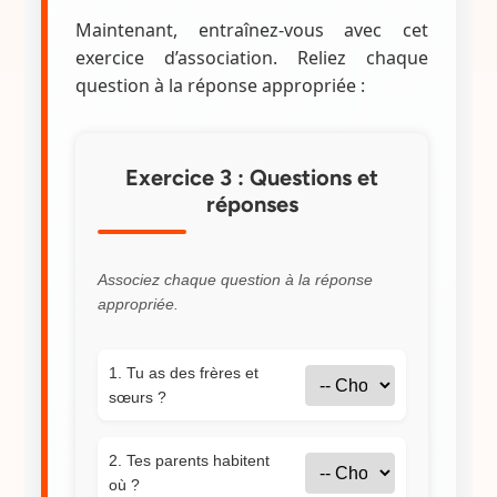
Maintenant, entraînez-vous avec cet
exercice d’association. Reliez chaque
question à la réponse appropriée :
Exercice 3 : Questions et
réponses
Associez chaque question à la réponse
appropriée.
1. Tu as des frères et
sœurs ?
2. Tes parents habitent
où ?