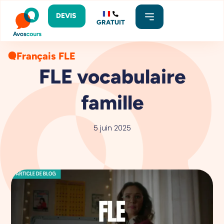
DEVIS
GRATUIT
Français FLE
FLE vocabulaire
famille
5 juin 2025