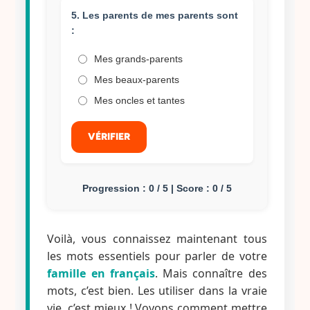
5. Les parents de mes parents sont
:
Mes grands-parents
Mes beaux-parents
Mes oncles et tantes
VÉRIFIER
Progression : 0 / 5 | Score : 0 / 5
Voilà, vous connaissez maintenant tous
les mots essentiels pour parler de votre
famille en français
. Mais connaître des
mots, c’est bien. Les utiliser dans la vraie
vie, c’est mieux ! Voyons comment mettre