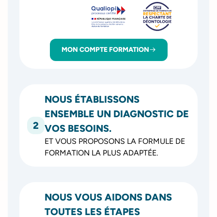
MON COMPTE FORMATION
NOUS ÉTABLISSONS
ENSEMBLE UN DIAGNOSTIC DE
2
VOS BESOINS.
ET VOUS PROPOSONS LA FORMULE DE
FORMATION LA PLUS ADAPTÉE.
NOUS VOUS AIDONS DANS
TOUTES LES ÉTAPES