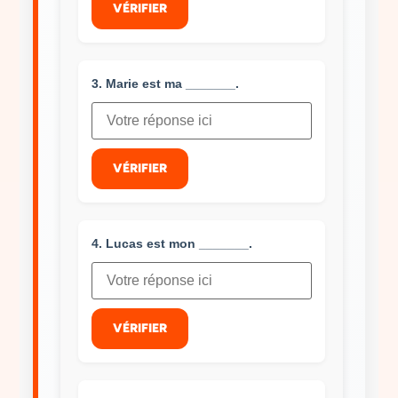
VÉRIFIER
3. Marie est ma _______.
VÉRIFIER
4. Lucas est mon _______.
VÉRIFIER