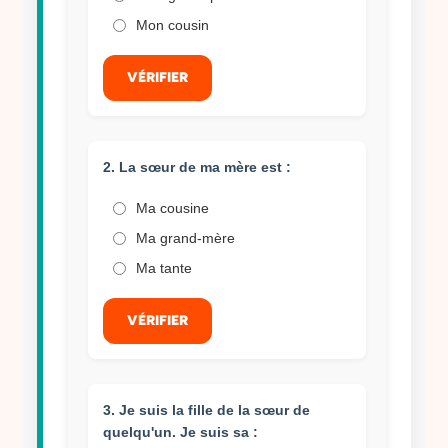
Mon cousin
VÉRIFIER
2. La sœur de ma mère est :
Ma cousine
Ma grand-mère
Ma tante
VÉRIFIER
3. Je suis la fille de la sœur de
quelqu'un. Je suis sa :