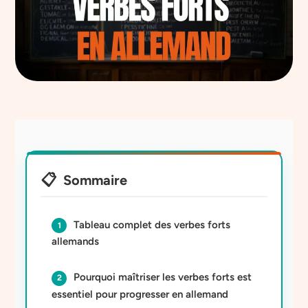
Sommaire
Tableau complet des verbes forts
allemands
Pourquoi maîtriser les verbes forts est
essentiel pour progresser en allemand