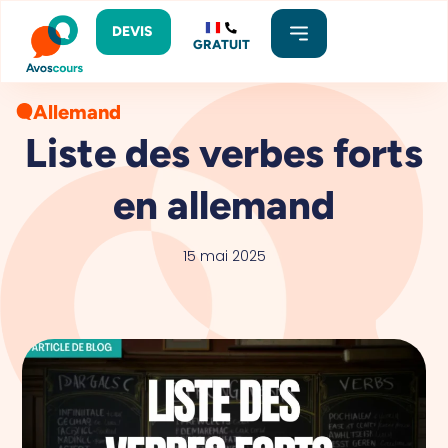
DEVIS
GRATUIT
Allemand
Liste des verbes forts
en allemand​
15 mai 2025