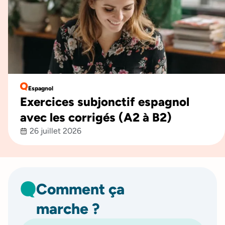
Espagnol
Exercices subjonctif espagnol
avec les corrigés (A2 à B2)
26 juillet 2026
Comment ça
marche ?