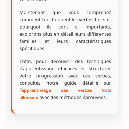
Maintenant que vous comprenez
comment fonctionnent les verbes forts et
pourquoi ils sont si importants,
explorons plus en détail leurs différentes
familles et leurs caractéristiques
spécifiques.
Enfin, pour découvrir des techniques
d’apprentissage efficaces et structurer
votre progression avec ces verbes,
consultez notre guide détaillé sur
l’
apprentissage des verbes forts
avec des méthodes éprouvées.
allemand