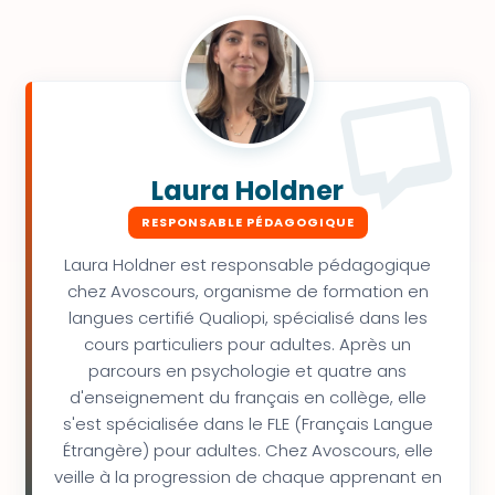
Laura Holdner
RESPONSABLE PÉDAGOGIQUE
Laura Holdner est responsable pédagogique
chez Avoscours, organisme de formation en
langues certifié Qualiopi, spécialisé dans les
cours particuliers pour adultes. Après un
parcours en psychologie et quatre ans
d'enseignement du français en collège, elle
s'est spécialisée dans le FLE (Français Langue
Étrangère) pour adultes. Chez Avoscours, elle
veille à la progression de chaque apprenant en