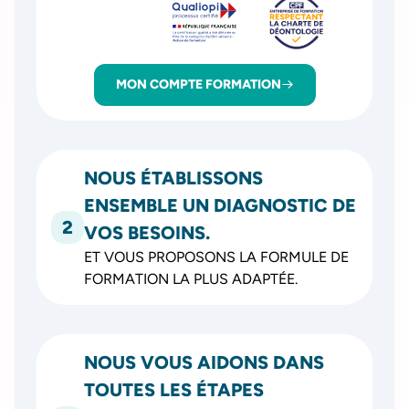
MON COMPTE FORMATION
NOUS ÉTABLISSONS
ENSEMBLE UN DIAGNOSTIC DE
2
VOS BESOINS.
ET VOUS PROPOSONS LA FORMULE DE
FORMATION LA PLUS ADAPTÉE.
NOUS VOUS AIDONS DANS
TOUTES LES ÉTAPES