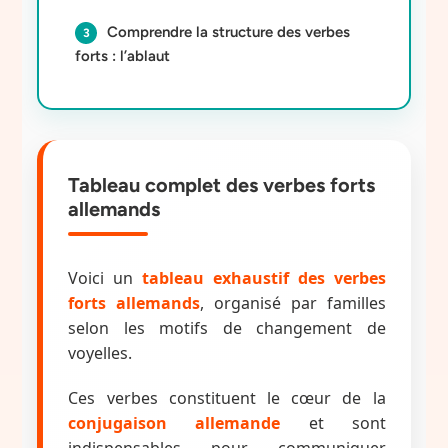
Comprendre la structure des verbes
forts : l’ablaut
Tableau complet des verbes forts
allemands
Voici un
tableau exhaustif des verbes
forts allemands
, organisé par familles
selon les motifs de changement de
voyelles.
Ces verbes constituent le cœur de la
conjugaison allemande
et sont