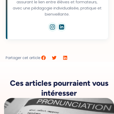
assurant le lien entre élèves et formateurs,
avec une pédagogie individualisée, pratique et
bienveillante.
Partager cet article
Ces articles pourraient vous
intéresser