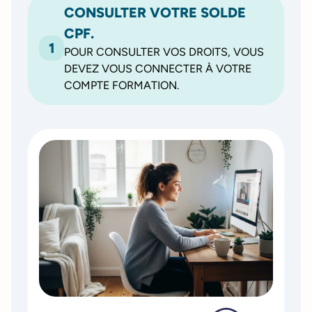
CONSULTER VOTRE SOLDE
CPF.
1
POUR CONSULTER VOS DROITS, VOUS
DEVEZ VOUS CONNECTER À VOTRE
COMPTE FORMATION.