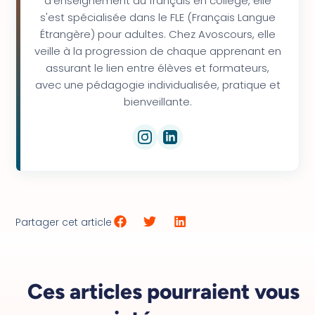
d'enseignement du français en collège, elle
s'est spécialisée dans le FLE (Français Langue
Étrangère) pour adultes. Chez Avoscours, elle
veille à la progression de chaque apprenant en
assurant le lien entre élèves et formateurs,
avec une pédagogie individualisée, pratique et
bienveillante.
Partager cet article
Ces articles pourraient vous