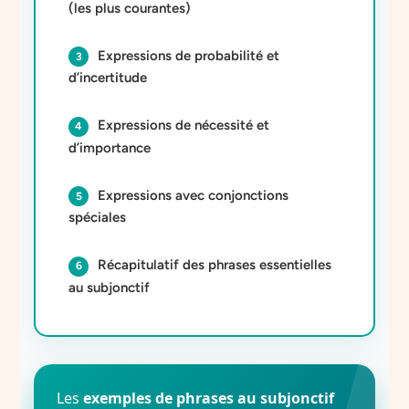
(les plus courantes)
Expressions de probabilité et
d’incertitude
Expressions de nécessité et
d’importance
Expressions avec conjonctions
spéciales
Récapitulatif des phrases essentielles
au subjonctif
Les
exemples de phrases au subjonctif