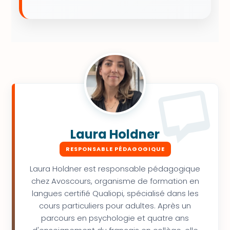
Laura Holdner
RESPONSABLE PÉDAGOGIQUE
Laura Holdner est responsable pédagogique
chez Avoscours, organisme de formation en
langues certifié Qualiopi, spécialisé dans les
cours particuliers pour adultes. Après un
parcours en psychologie et quatre ans