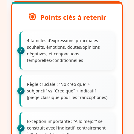
Points clés à retenir
4 familles d’expressions principales
:
souhaits, émotions, doutes/opinions
négatives, et conjonctions
temporelles/conditionnelles
Règle cruciale
: “No creo que” +
subjonctif vs “Creo que” + indicatif
(piège classique pour les francophones)
Exception importante
: “A lo mejor” se
construit avec l’indicatif, contrairement