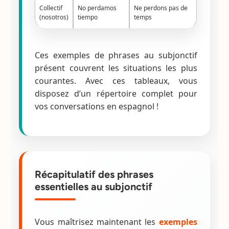
Collectif
No perdamos
Ne perdons pas de
(nosotros)
tiempo
temps
Ces exemples de phrases au subjonctif
présent couvrent les situations les plus
courantes. Avec ces tableaux, vous
disposez d’un répertoire complet pour
vos conversations en espagnol !
Récapitulatif des phrases
essentielles au subjonctif
Vous maîtrisez maintenant les
exemples