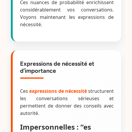
Ces nuances de probabilité enrichissent
considérablement vos conversations.
Voyons maintenant les expressions de
nécessité.
Expressions de nécessité et
d’importance
Ces
expressions de nécessité
structurent
les conversations sérieuses et
permettent de donner des conseils avec
autorité.
Impersonnelles : “es