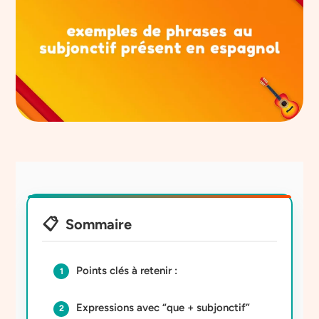
Sommaire
Points clés à retenir :
Expressions avec “que + subjonctif”