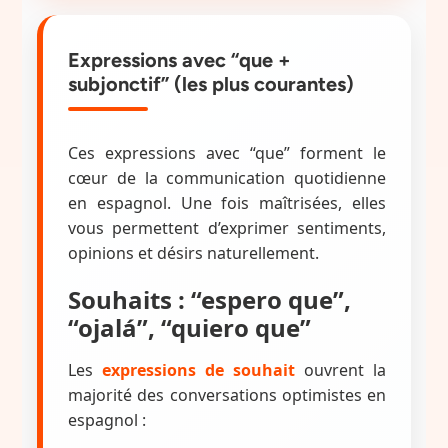
Expressions avec “que +
subjonctif” (les plus courantes)
Ces expressions avec “que” forment le
cœur de la communication quotidienne
en espagnol. Une fois maîtrisées, elles
vous permettent d’exprimer sentiments,
opinions et désirs naturellement.
Souhaits : “espero que”,
“ojalá”, “quiero que”
Les
expressions de souhait
ouvrent la
majorité des conversations optimistes en
espagnol :