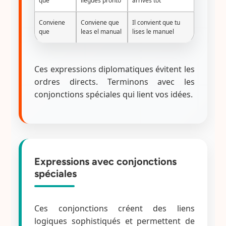
que
llegues pronto
arrives tôt
Conviene
Conviene que
Il convient que tu
que
leas el manual
lises le manuel
Ces expressions diplomatiques évitent les
ordres directs. Terminons avec les
conjonctions spéciales qui lient vos idées.
Expressions avec conjonctions
spéciales
Ces conjonctions créent des liens
logiques sophistiqués et permettent de